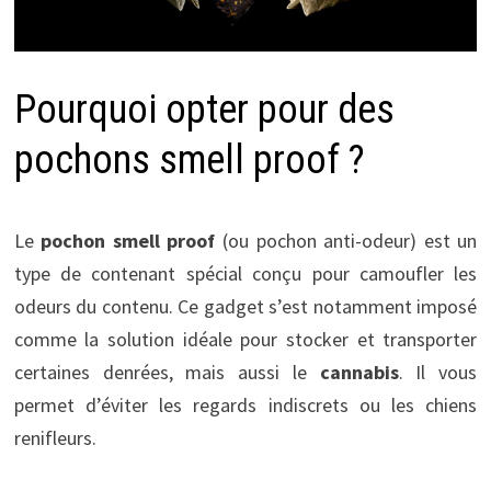
Pourquoi opter pour des
pochons smell proof ?
Le
pochon smell proof
(ou pochon anti-odeur) est un
type de contenant spécial conçu pour camoufler les
odeurs du contenu. Ce gadget s’est notamment imposé
comme la solution idéale pour stocker et transporter
certaines denrées, mais aussi le
cannabis
. Il vous
permet d’éviter les regards indiscrets ou les chiens
renifleurs.