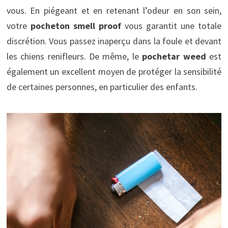
vous. En piégeant et en retenant l’odeur en son sein,
votre
pocheton smell proof
vous garantit une totale
discrétion. Vous passez inaperçu dans la foule et devant
les chiens renifleurs. De même, le
pochetar weed
est
également un excellent moyen de protéger la sensibilité
de certaines personnes, en particulier des enfants.