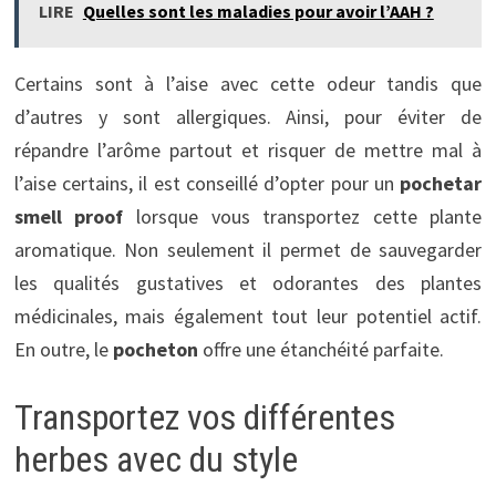
LIRE
Quelles sont les maladies pour avoir l’AAH ?
Certains sont à l’aise avec cette odeur tandis que
d’autres y sont allergiques. Ainsi, pour éviter de
répandre l’arôme partout et risquer de mettre mal à
l’aise certains, il est conseillé d’opter pour un
pochetar
smell proof
lorsque vous transportez cette plante
aromatique. Non seulement il permet de sauvegarder
les qualités gustatives et odorantes des plantes
médicinales, mais également tout leur potentiel actif.
En outre, le
pocheton
offre une étanchéité parfaite.
Transportez vos différentes
herbes avec du style