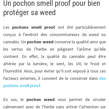
Un pochon smell proof pour bien
protéger sa weed
Les
pochons smell proof
ont été particulièrement
conçus à l’endroit des consommateurs de weed ou
cannabis. Un
pochon weed
conserve la qualité ainsi que
les vertus de l’herbe en piégeant l’arôme qu’elle
contient. En effet, la qualité du cannabis peut être
altérée par la lumière, le vent, les UV, le froid et
l’humidité. Ainsi, pour éviter qu’il soit exposé à tous ces
facteurs externes, il convient de le conserver dans
des
pochons smell proof
.
En sus, le
pochon weed
vous permet de circuler
calmement avec de l’herbe sans attirer l’attention sur