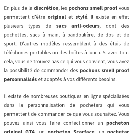
En plus de la
discrétion
, les
pochons smell proof
vous
permettent d’être
original
et
stylé
. Il existe en effet
plusieurs types de
sacs anti-odeurs
, dont des
pochettes, sacs à main, à bandoulière, de dos et de
sport. D’autres modèles ressemblent à des étuis de
téléphones portables ou des boîtes à lunch. Si avec tout
cela, vous ne trouvez pas ce qui vous convient, vous avez
la possibilité de commander des
pochons smell proof
personnalisés
et adaptés à vos différents besoins.
Il existe de nombreuses boutiques en ligne spécialisées
dans la personnalisation de pochetars qui vous
permettent de commander ce que vous souhaitez. Vous
pouvez ainsi vous faire confectionner un
pocheton
original GTA
, un
pocheton Scarface
, un
pochetar