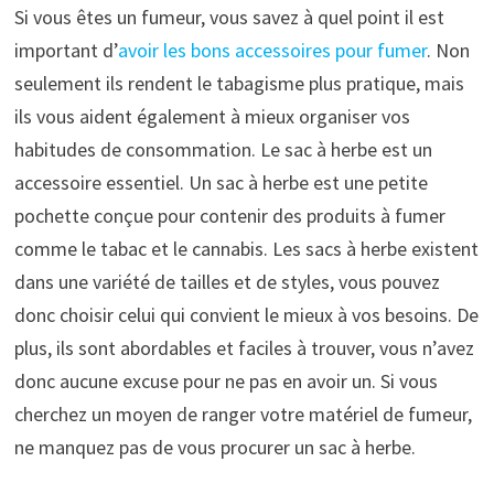
Si vous êtes un fumeur, vous savez à quel point il est
important d’
avoir les bons accessoires pour fumer
. Non
seulement ils rendent le tabagisme plus pratique, mais
ils vous aident également à mieux organiser vos
habitudes de consommation. Le sac à herbe est un
accessoire essentiel. Un sac à herbe est une petite
pochette conçue pour contenir des produits à fumer
comme le tabac et le cannabis. Les sacs à herbe existent
dans une variété de tailles et de styles, vous pouvez
donc choisir celui qui convient le mieux à vos besoins. De
plus, ils sont abordables et faciles à trouver, vous n’avez
donc aucune excuse pour ne pas en avoir un. Si vous
cherchez un moyen de ranger votre matériel de fumeur,
ne manquez pas de vous procurer un sac à herbe.