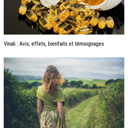
Vinali : Avis, effets, bienfaits et témoignages