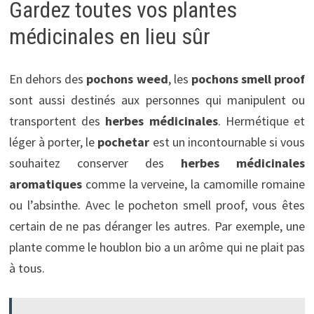
Gardez toutes vos plantes
médicinales en lieu sûr
En dehors des
pochons weed
, les
pochons smell proof
sont aussi destinés aux personnes qui manipulent ou
transportent des
herbes médicinales
. Hermétique et
léger à porter, le
pochetar
est un incontournable si vous
souhaitez conserver des
herbes médicinales
aromatiques
comme la verveine, la camomille romaine
ou l’absinthe. Avec le pocheton smell proof, vous êtes
certain de ne pas déranger les autres. Par exemple, une
plante comme le houblon bio a un arôme qui ne plait pas
à tous.