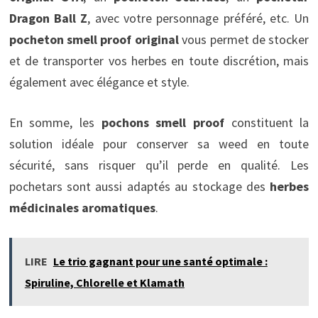
Dragon Ball Z
, avec votre personnage préféré, etc. Un
pocheton smell proof original
vous permet de stocker
et de transporter vos herbes en toute discrétion, mais
également avec élégance et style.
En somme, les
pochons smell proof
constituent la
solution idéale pour conserver sa weed en toute
sécurité, sans risquer qu’il perde en qualité. Les
pochetars sont aussi adaptés au stockage des
herbes
médicinales aromatiques
.
LIRE
Le trio gagnant pour une santé optimale :
Spiruline, Chlorelle et Klamath