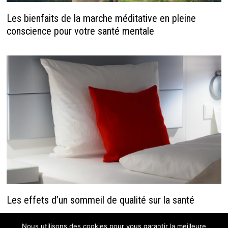
Les bienfaits de la marche méditative en pleine
conscience pour votre santé mentale
Les effets d’un sommeil de qualité sur la santé
Nous utilisons des cookies pour vous garantir la meilleure