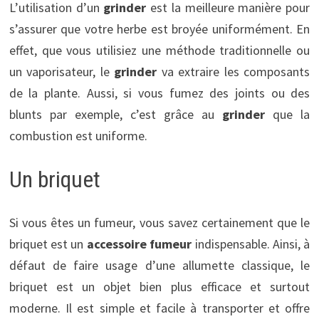
L’utilisation d’un
grinder
est la meilleure manière pour
s’assurer que votre herbe est broyée uniformément. En
effet, que vous utilisiez une méthode traditionnelle ou
un vaporisateur, le
grinder
va extraire les composants
de la plante. Aussi, si vous fumez des joints ou des
blunts par exemple, c’est grâce au
grinder
que la
combustion est uniforme.
Un briquet
Si vous êtes un fumeur, vous savez certainement que le
briquet est un
accessoire fumeur
indispensable. Ainsi, à
défaut de faire usage d’une allumette classique, le
briquet est un objet bien plus efficace et surtout
moderne. Il est simple et facile à transporter et offre