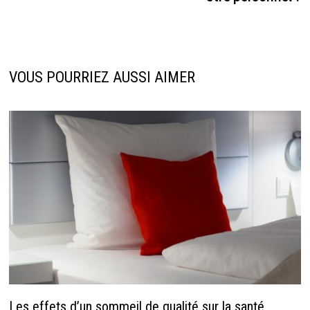
VOUS POURRIEZ AUSSI AIMER
Les effets d’un sommeil de qualité sur la santé