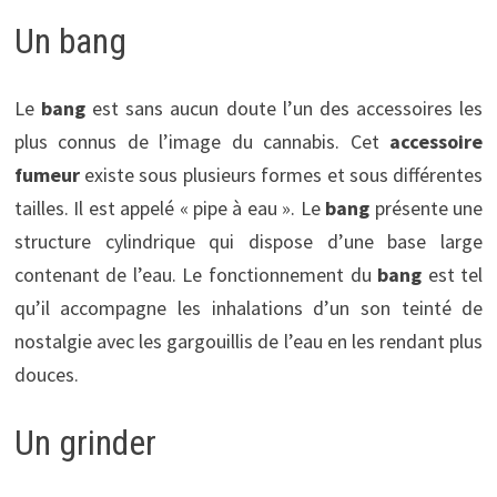
Un bang
Le
bang
est sans aucun doute l’un des accessoires les
plus connus de l’image du cannabis. Cet
accessoire
fumeur
existe sous plusieurs formes et sous différentes
tailles. Il est appelé « pipe à eau ». Le
bang
présente une
structure cylindrique qui dispose d’une base large
contenant de l’eau. Le fonctionnement du
bang
est tel
qu’il accompagne les inhalations d’un son teinté de
nostalgie avec les gargouillis de l’eau en les rendant plus
douces.
Un grinder