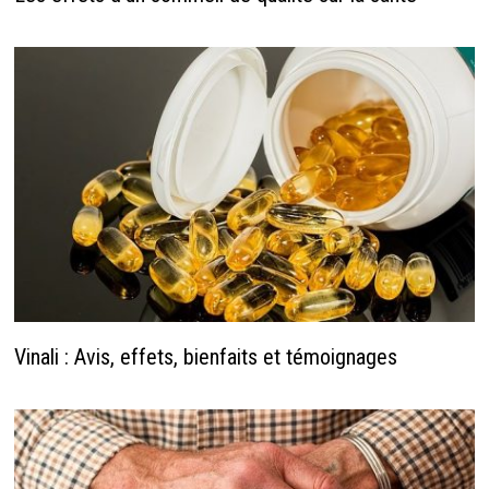
Vinali : Avis, effets, bienfaits et témoignages